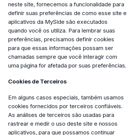
neste site, fornecemos a funcionalidade para 
definir suas preferências de como esse site e 
aplicativos da 
MySide
 são executados 
quando você os utiliza. Para lembrar suas 
preferências, precisamos definir cookies 
para que essas informações possam ser 
chamadas sempre que você interagir com 
uma página for afetada por suas preferências.
Cookies de Terceiros
Em alguns casos especiais, também usamos 
cookies fornecidos por terceiros confiáveis. 
As análises de terceiros são usadas para 
rastrear e medir o uso deste site e nossos 
aplicativos, para que possamos continuar 