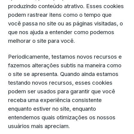
produzindo conteúdo atrativo. Esses cookies 
podem rastrear itens como o tempo que 
você passa no site ou as páginas visitadas, o 
que nos ajuda a entender como podemos 
melhorar o site para você.
Periodicamente, testamos novos recursos e 
fazemos alterações subtis na maneira como 
o site se apresenta. Quando ainda estamos 
testando novos recursos, esses cookies 
podem ser usados ​​para garantir que você 
receba uma experiência consistente 
enquanto estiver no site, enquanto 
entendemos quais otimizações os nossos 
usuários mais apreciam.