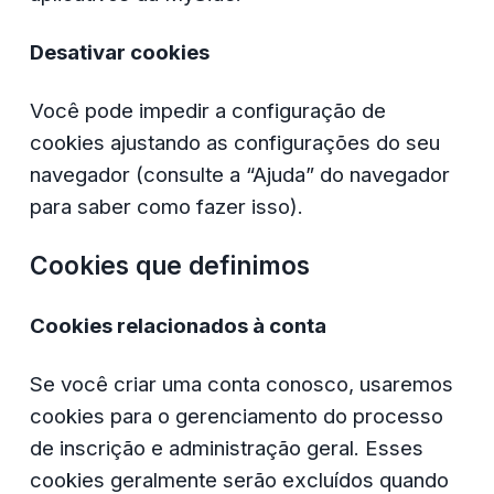
Desativar cookies
Você pode impedir a configuração de 
cookies ajustando as configurações do seu 
navegador (consulte a “Ajuda” do navegador 
para saber como fazer isso).
Cookies que definimos
Cookies relacionados à conta
Se você criar uma conta conosco, usaremos 
cookies para o gerenciamento do processo 
de inscrição e administração geral. Esses 
cookies geralmente serão excluídos quando 