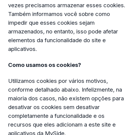
vezes precisamos armazenar esses cookies. 
Também informamos você sobre como 
impedir que esses cookies sejam 
armazenados, no entanto, isso pode afetar 
elementos da funcionalidade do site e 
aplicativos.
Como usamos os cookies?
Utilizamos cookies por vários motivos, 
conforme detalhado abaixo. Infelizmente, na 
maioria dos casos, não existem opções para 
desativar os cookies sem desativar 
completamente a funcionalidade e os 
recursos que eles adicionam a este site e 
aplicativos da MySide.