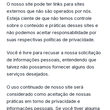
O nosso site pode ter links para sites 
externos que não são operados por nós. 
Esteja ciente de que não temos controle 
sobre o conteúdo e práticas desses sites e 
não podemos aceitar responsabilidade por 
suas respectivas políticas de privacidade.
Você é livre para recusar a nossa solicitação 
de informações pessoais, entendendo que 
talvez não possamos fornecer alguns dos 
serviços desejados.
O uso continuado de nosso site será 
considerado como aceitação de nossas 
práticas em torno de privacidade e 
informações pessoais. Se você tiver alguma 