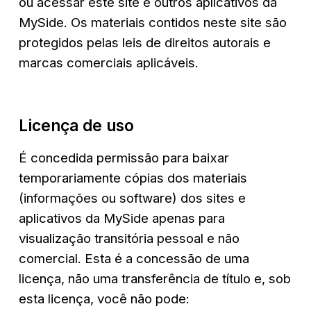
ou acessar este site e outros aplicativos da 
MySide. Os materiais contidos neste site são 
protegidos pelas leis de direitos autorais e 
marcas comerciais aplicáveis.
Licença de uso
É concedida permissão para baixar 
temporariamente cópias dos materiais 
(informações ou software) dos sites e 
aplicativos da MySide apenas para 
visualização transitória pessoal e não 
comercial. Esta é a concessão de uma 
licença, não uma transferência de título e, sob 
esta licença, você não pode: