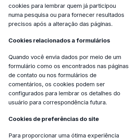
cookies para lembrar quem já participou 
numa pesquisa ou para fornecer resultados 
precisos após a alteração das páginas.
Cookies relacionados a formulários
Quando você envia dados por meio de um 
formulário como os encontrados nas páginas 
de contato ou nos formulários de 
comentários, os cookies podem ser 
configurados para lembrar os detalhes do 
usuário para correspondência futura.
Cookies de preferências do site
Para proporcionar uma ótima experiência 