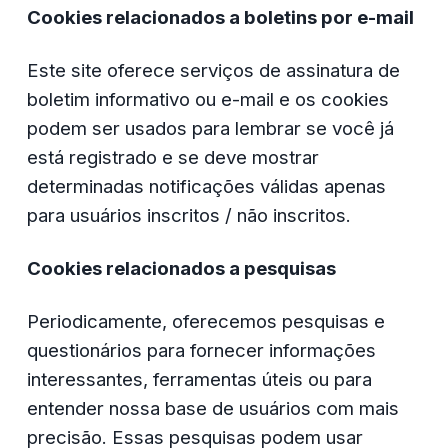
Cookies relacionados a boletins por e-mail
Este site oferece serviços de assinatura de 
boletim informativo ou e-mail e os cookies 
podem ser usados ​​para lembrar se você já 
está registrado e se deve mostrar 
determinadas notificações válidas apenas 
para usuários inscritos / não inscritos.
Cookies relacionados a pesquisas
Periodicamente, oferecemos pesquisas e 
questionários para fornecer informações 
interessantes, ferramentas úteis ou para 
entender nossa base de usuários com mais 
precisão. Essas pesquisas podem usar 