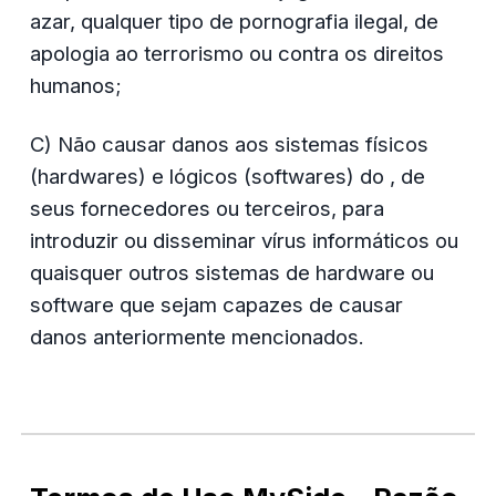
azar, qualquer tipo de pornografia ilegal, de 
apologia ao terrorismo ou contra os direitos 
humanos;
C) Não causar danos aos sistemas físicos 
(hardwares) e lógicos (softwares) do , de 
seus fornecedores ou terceiros, para 
introduzir ou disseminar vírus informáticos ou 
quaisquer outros sistemas de hardware ou 
software que sejam capazes de causar 
danos anteriormente mencionados.