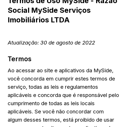
Termos de Uso MySide - Razão 
Social MySide Serviços 
Imobiliários LTDA
Atualização: 30 de agosto de 2022
Termos
Ao acessar ao site e aplicativos da MySide, 
você concorda em cumprir estes termos de 
serviço, todas as leis e regulamentos 
aplicáveis ​​e concorda que é responsável pelo 
cumprimento de todas as leis locais 
aplicáveis. Se você não concordar com 
algum desses termos, está proibido de usar 