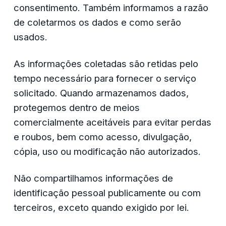
consentimento. Também informamos a razão 
de coletarmos os dados e como serão 
usados.
As informações coletadas são retidas pelo 
tempo necessário para fornecer o serviço 
solicitado. Quando armazenamos dados, 
protegemos dentro de meios 
comercialmente aceitáveis ​​para evitar perdas 
e roubos, bem como acesso, divulgação, 
cópia, uso ou modificação não autorizados.
Não compartilhamos informações de 
identificação pessoal publicamente ou com 
terceiros, exceto quando exigido por lei.