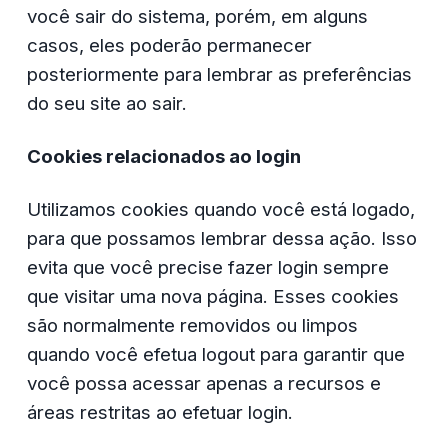
você sair do sistema, porém, em alguns 
casos, eles poderão permanecer 
posteriormente para lembrar as preferências 
do seu site ao sair.
Cookies relacionados ao login
Utilizamos cookies quando você está logado, 
para que possamos lembrar dessa ação. Isso 
evita que você precise fazer login sempre 
que visitar uma nova página. Esses cookies 
são normalmente removidos ou limpos 
quando você efetua logout para garantir que 
você possa acessar apenas a recursos e 
áreas restritas ao efetuar login.