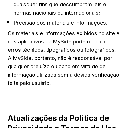
quaisquer fins que descumpram leis e 
normas nacionais ou internacionais;
Precisão dos materiais e informações.
Os materiais e informações exibidos no site e 
nos aplicativos da MySide podem incluir 
erros técnicos, tipográficos ou fotográficos. 
A MySide, portanto, não é responsável por 
qualquer prejuízo ou dano em virtude de 
informação utilizada sem a devida verificação 
feita pelo usuário.
Atualizações da Política de 