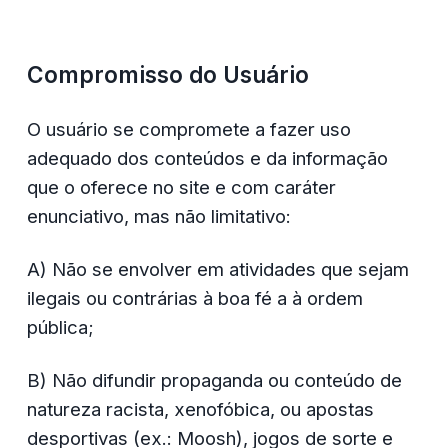
Compromisso do Usuário
O usuário se compromete a fazer uso 
adequado dos conteúdos e da informação 
que o oferece no site e com caráter 
enunciativo, mas não limitativo:
A) Não se envolver em atividades que sejam 
ilegais ou contrárias à boa fé a à ordem 
pública;
B) Não difundir propaganda ou conteúdo de 
natureza racista, xenofóbica, ou apostas 
desportivas (ex.: Moosh), jogos de sorte e 