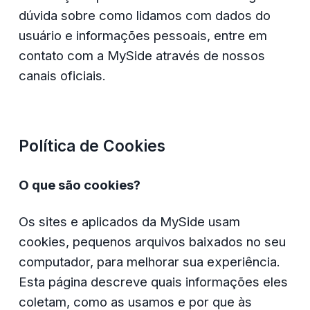
dúvida sobre como lidamos com dados do 
usuário e informações pessoais, entre em 
contato com a MySide através de nossos 
canais oficiais.
Política de Cookies
O que são cookies?
Os sites e aplicados da MySide usam 
cookies, pequenos arquivos baixados no seu 
computador, para melhorar sua experiência. 
Esta página descreve quais informações eles 
coletam, como as usamos e por que às 