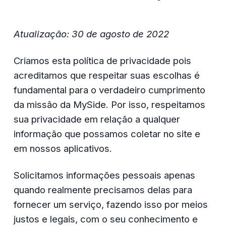
Atualização: 30 de agosto de 2022
Criamos esta política de privacidade pois 
acreditamos que respeitar suas escolhas é 
fundamental para o verdadeiro cumprimento 
da missão da MySide. Por isso, respeitamos 
sua privacidade em relação a qualquer 
informação que possamos coletar no site e 
em nossos aplicativos.
Solicitamos informações pessoais apenas 
quando realmente precisamos delas para 
fornecer um serviço, fazendo isso por meios 
justos e legais, com o seu conhecimento e 