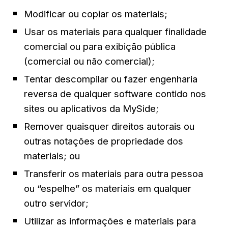
Modificar ou copiar os materiais;
Usar os materiais para qualquer finalidade 
comercial ou para exibição pública 
(comercial ou não comercial);
Tentar descompilar ou fazer engenharia 
reversa de qualquer software contido nos 
sites ou aplicativos da MySide;
Remover quaisquer direitos autorais ou 
outras notações de propriedade dos 
materiais; ou
Transferir os materiais para outra pessoa 
ou “espelhe” os materiais em qualquer 
outro servidor;
Utilizar as informações e materiais para 